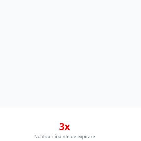
3x
Notificări înainte de expirare