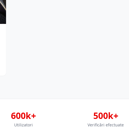
600k+
500k+
Utilizatori
Verificări efectuate