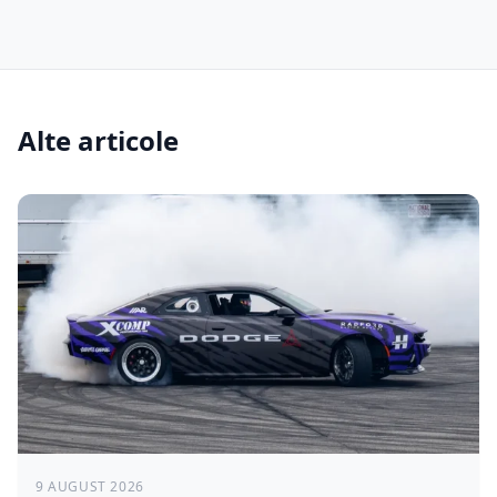
Alte articole
9 AUGUST 2026