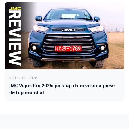
9 AUGUST 2026
JMC Vigus Pro 2026: pick-up chinezesc cu piese
de top mondial