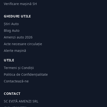
Verificare mașină SH
GHIDURI UTILE
Știri Auto
Blog Auto
Amenzi auto 2026
Acte necesare circulație
Alerte mașină
UTILE
Termeni și Condiții
Politica de Confidențialitate
Contactează-ne
CONTACT
SC EVITĂ AMENZI SRL