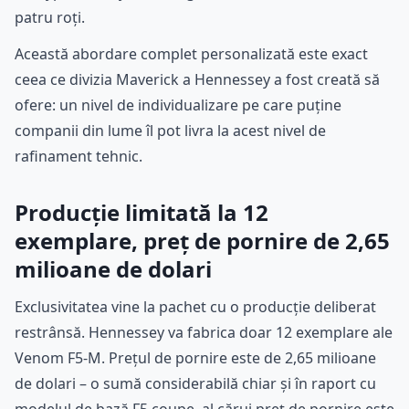
patru roți.
Această abordare complet personalizată este exact
ceea ce divizia Maverick a Hennessey a fost creată să
ofere: un nivel de individualizare pe care puține
companii din lume îl pot livra la acest nivel de
rafinament tehnic.
Producție limitată la 12
exemplare, preț de pornire de 2,65
milioane de dolari
Exclusivitatea vine la pachet cu o producție deliberat
restrânsă. Hennessey va fabrica doar 12 exemplare ale
Venom F5-M. Prețul de pornire este de 2,65 milioane
de dolari – o sumă considerabilă chiar și în raport cu