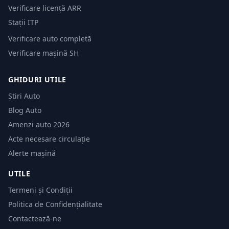
Verificare licență ARR
Stații ITP
Verificare auto completă
Verificare mașină SH
GHIDURI UTILE
Știri Auto
Blog Auto
Amenzi auto 2026
Acte necesare circulație
Alerte mașină
UTILE
Termeni și Condiții
Politica de Confidențialitate
Contactează-ne