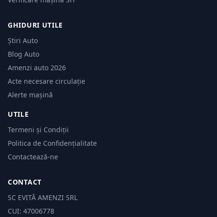
GHIDURI UTILE
Știri Auto
Blog Auto
Amenzi auto 2026
Acte necesare circulație
Alerte mașină
UTILE
Termeni și Condiții
Politica de Confidențialitate
Contactează-ne
CONTACT
SC EVITĂ AMENZI SRL
CUI: 47006778