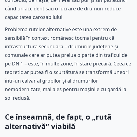
când un accident sau o lucrare de drumuri reduce
capacitatea carosabilului.
Problema rutelor alternative este una extrem de
sensibilă în context românesc tocmai pentru că
infrastructura secundară – drumurile județene și
comunale care ar putea prelua o parte din traficul de
pe DN 1 – este, în multe zone, în stare precară. Ceea ce
teoretic ar putea fi o scurtătură se transformă uneori
într-un calvar al gropilor și al drumurilor
nemodernizate, mai ales pentru mașinile cu gardă la
sol redusă.
Ce înseamnă, de fapt, o „rută
alternativă” viabilă