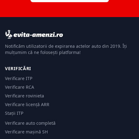
Notificăm utilizatorii de expirarea actelor auto din 2019. Îți
mulțumim că ne folosești platforma!
VERIFICĂRI
Verificare ITP
Verificare RCA
Verificare rovinieta
Verificare licență ARR
Stații ITP
Verificare auto completă
Verificare mașină SH