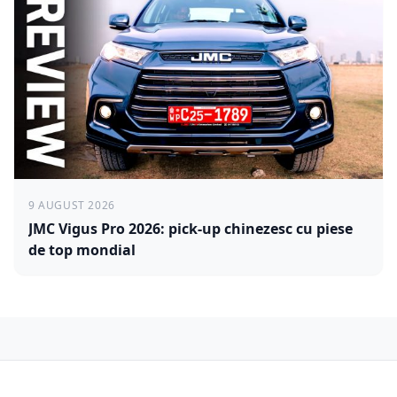
9 AUGUST 2026
JMC Vigus Pro 2026: pick-up chinezesc cu piese
de top mondial