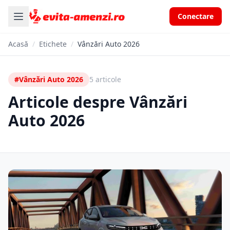
Conectare
Acasă
/
Etichete
/
Vânzări Auto 2026
#Vânzări Auto 2026
5 articole
Articole despre Vânzări
Auto 2026