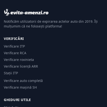
Notificăm utilizatorii de expirarea actelor auto din 2019. Îți
mulțumim că ne folosești platforma!
VERIFICĂRI
Verificare ITP
Verificare RCA
Verificare rovinieta
Verificare licență ARR
Stații ITP
Verificare auto completă
Verificare mașină SH
GHIDURI UTILE