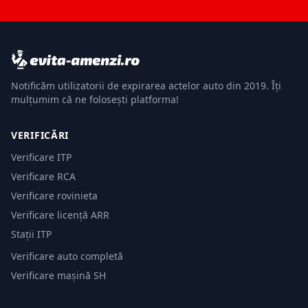
Notificăm utilizatorii de expirarea actelor auto din 2019. Îți
mulțumim că ne folosești platforma!
VERIFICĂRI
Verificare ITP
Verificare RCA
Verificare rovinieta
Verificare licență ARR
Stații ITP
Verificare auto completă
Verificare mașină SH