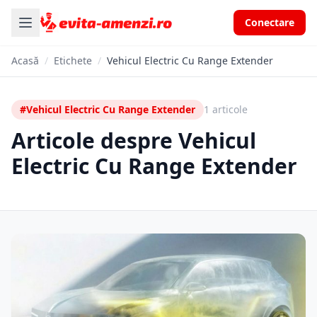
Conectare
Acasă
/
Etichete
/
Vehicul Electric Cu Range Extender
#Vehicul Electric Cu Range Extender
1 articole
Articole despre Vehicul
Electric Cu Range Extender