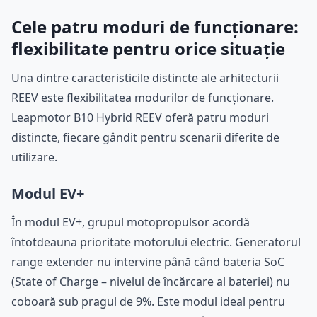
Cele patru moduri de funcționare:
flexibilitate pentru orice situație
Una dintre caracteristicile distincte ale arhitecturii
REEV este flexibilitatea modurilor de funcționare.
Leapmotor B10 Hybrid REEV oferă patru moduri
distincte, fiecare gândit pentru scenarii diferite de
utilizare.
Modul EV+
În modul EV+, grupul motopropulsor acordă
întotdeauna prioritate motorului electric. Generatorul
range extender nu intervine până când bateria SoC
(State of Charge – nivelul de încărcare al bateriei) nu
coboară sub pragul de 9%. Este modul ideal pentru