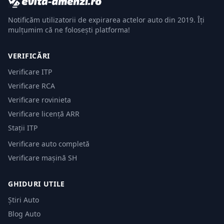
Notificăm utilizatorii de expirarea actelor auto din 2019. Îți
mulțumim că ne folosești platforma!
VERIFICĂRI
Verificare ITP
Verificare RCA
Verificare rovinieta
Verificare licență ARR
Stații ITP
Verificare auto completă
Verificare mașină SH
GHIDURI UTILE
Știri Auto
Blog Auto