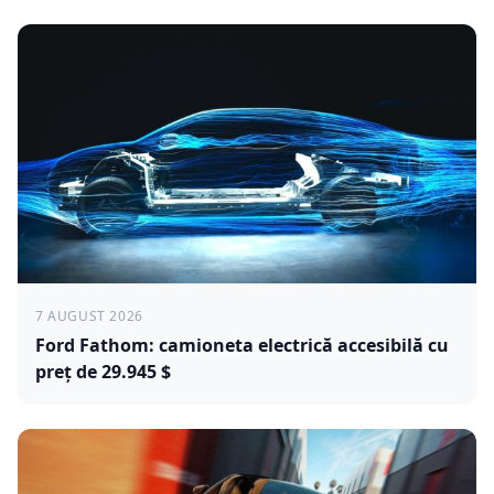
7 AUGUST 2026
Ford Fathom: camioneta electrică accesibilă cu
preț de 29.945 $