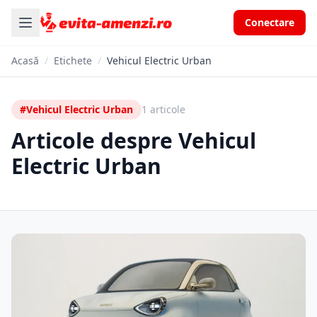
Conectare
Acasă
/
Etichete
/
Vehicul Electric Urban
#Vehicul Electric Urban
1 articole
Articole despre Vehicul
Electric Urban