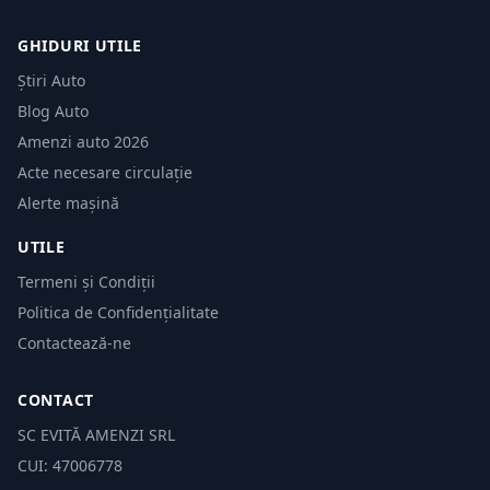
GHIDURI UTILE
Știri Auto
Blog Auto
Amenzi auto 2026
Acte necesare circulație
Alerte mașină
UTILE
Termeni și Condiții
Politica de Confidențialitate
Contactează-ne
CONTACT
SC EVITĂ AMENZI SRL
CUI: 47006778