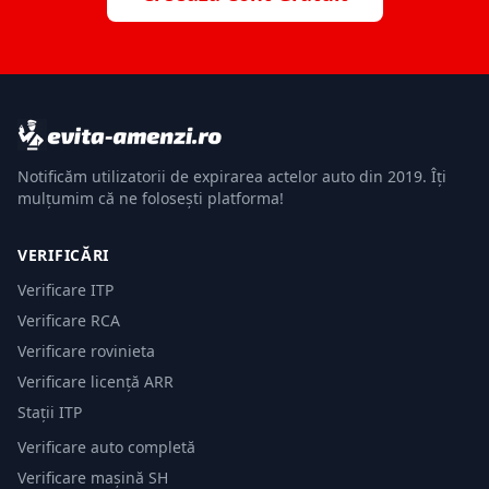
Notificăm utilizatorii de expirarea actelor auto din 2019. Îți
mulțumim că ne folosești platforma!
VERIFICĂRI
Verificare ITP
Verificare RCA
Verificare rovinieta
Verificare licență ARR
Stații ITP
Verificare auto completă
Verificare mașină SH