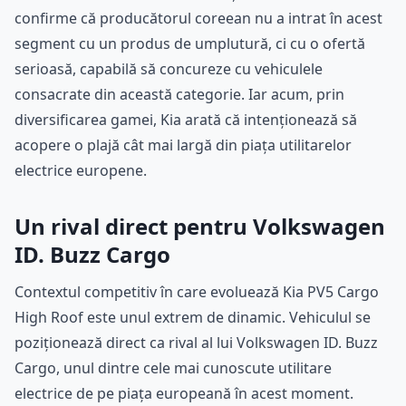
confirme că producătorul coreean nu a intrat în acest
segment cu un produs de umplutură, ci cu o ofertă
serioasă, capabilă să concureze cu vehiculele
consacrate din această categorie. Iar acum, prin
diversificarea gamei, Kia arată că intenționează să
acopere o plajă cât mai largă din piața utilitarelor
electrice europene.
Un rival direct pentru Volkswagen
ID. Buzz Cargo
Contextul competitiv în care evoluează Kia PV5 Cargo
High Roof este unul extrem de dinamic. Vehiculul se
poziționează direct ca rival al lui Volkswagen ID. Buzz
Cargo, unul dintre cele mai cunoscute utilitare
electrice de pe piața europeană în acest moment.