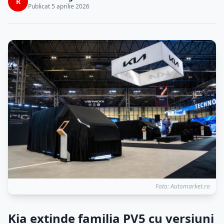
R
Publicat 5 aprilie 2026
Foto: Automarket.ro
Kia extinde familia PV5 cu versiuni