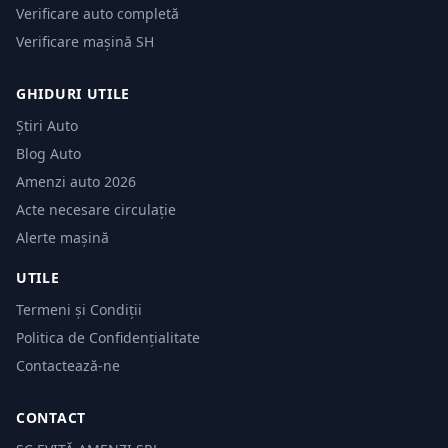
Verificare auto completă
Verificare mașină SH
GHIDURI UTILE
Știri Auto
Blog Auto
Amenzi auto 2026
Acte necesare circulație
Alerte mașină
UTILE
Termeni și Condiții
Politica de Confidențialitate
Contactează-ne
CONTACT