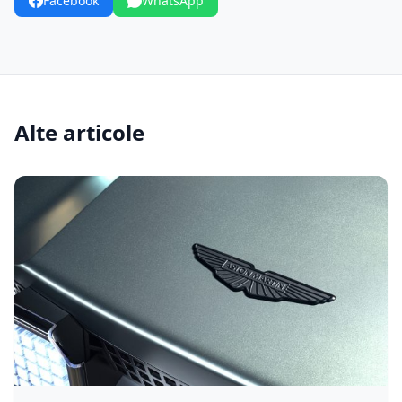
Facebook
WhatsApp
Alte articole