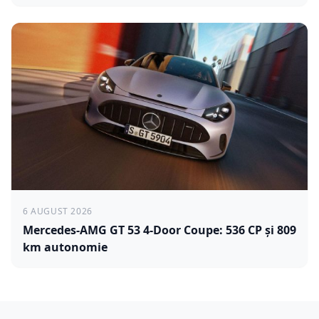
6 AUGUST 2026
Mercedes-AMG GT 53 4-Door Coupe: 536 CP și 809
km autonomie