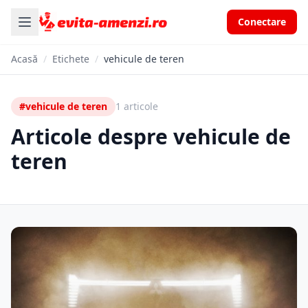
Conectare
Acasă
/
Etichete
/
vehicule de teren
#vehicule de teren
1 articole
Articole despre vehicule de
teren