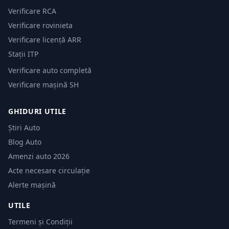
Verificare RCA
Verificare rovinieta
Verificare licență ARR
Stații ITP
Verificare auto completă
Verificare mașină SH
GHIDURI UTILE
Știri Auto
Blog Auto
Amenzi auto 2026
Acte necesare circulație
Alerte mașină
UTILE
Termeni și Condiții