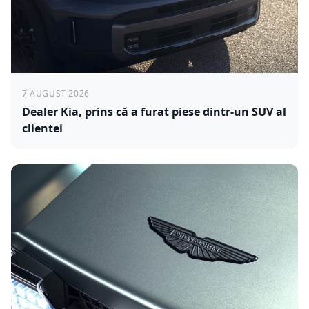
7 AUGUST 2026
Dealer Kia, prins că a furat piese dintr-un SUV al
clientei