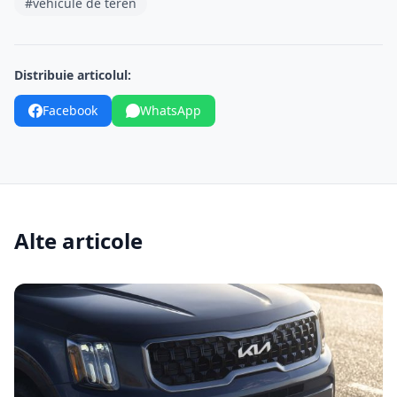
#vehicule de teren
Distribuie articolul:
Facebook
WhatsApp
Alte articole