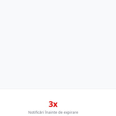
3x
Notificări înainte de expirare