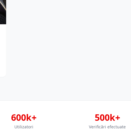
600k+
500k+
Utilizatori
Verificări efectuate