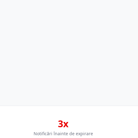
3x
Notificări înainte de expirare