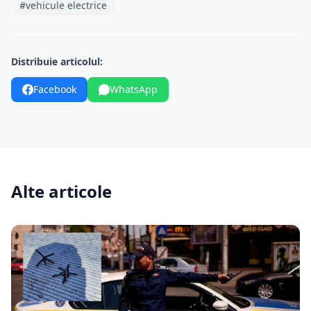
#vehicule electrice
Distribuie articolul:
Facebook
WhatsApp
Alte articole