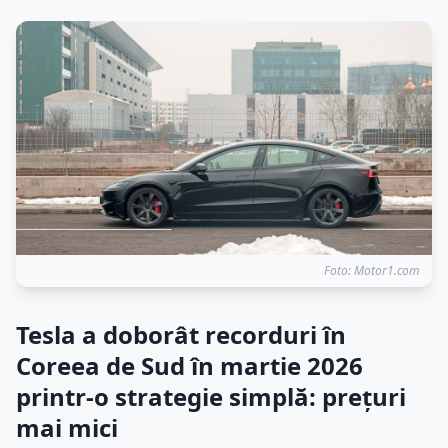
Foto: Motor1.com
Tesla a doborât recorduri în
Coreea de Sud în martie 2026
printr-o strategie simplă: prețuri
mai mici