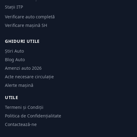
Stații ITP
Verificare auto completă
Verificare mașină SH
GHIDURI UTILE
Știri Auto
Blog Auto
Amenzi auto 2026
Acte necesare circulație
Alerte mașină
UTILE
Termeni și Condiții
Politica de Confidențialitate
Contactează-ne