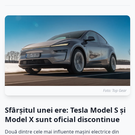
Foto: Top Gear
Sfârșitul unei ere: Tesla Model S și
Model X sunt oficial discontinue
Două dintre cele mai influente mașini electrice din