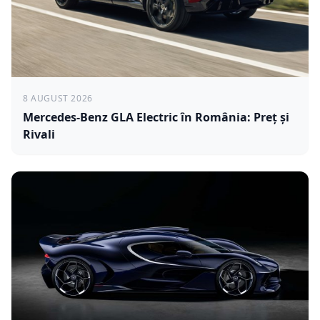
8 AUGUST 2026
Mercedes-Benz GLA Electric în România: Preț și
Rivali