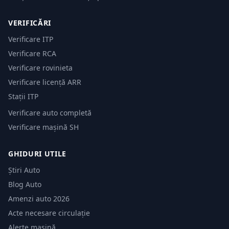
VERIFICĂRI
Verificare ITP
Verificare RCA
Verificare rovinieta
Verificare licență ARR
Stații ITP
Verificare auto completă
Verificare mașină SH
GHIDURI UTILE
Știri Auto
Blog Auto
Amenzi auto 2026
Acte necesare circulație
Alerte mașină