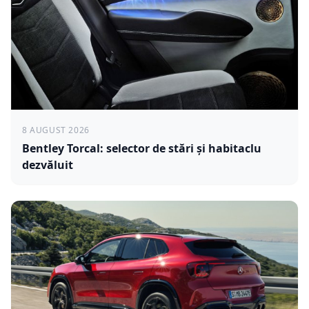
8 AUGUST 2026
Bentley Torcal: selector de stări și habitaclu
dezvăluit