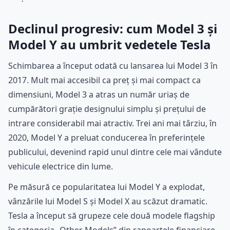
Declinul progresiv: cum Model 3 și
Model Y au umbrit vedetele Tesla
Schimbarea a început odată cu lansarea lui Model 3 în
2017. Mult mai accesibil ca preț și mai compact ca
dimensiuni, Model 3 a atras un număr uriaș de
cumpărători grație designului simplu și prețului de
intrare considerabil mai atractiv. Trei ani mai târziu, în
2020, Model Y a preluat conducerea în preferințele
publicului, devenind rapid unul dintre cele mai vândute
vehicule electrice din lume.
Pe măsură ce popularitatea lui Model Y a explodat,
vânzările lui Model S și Model X au scăzut dramatic.
Tesla a început să grupeze cele două modele flagship