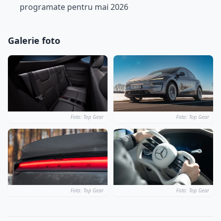
programate pentru mai 2026
Galerie foto
Foto: Top Gear
Foto: Top Gear
Foto: Top Gear
Foto: Top Gear