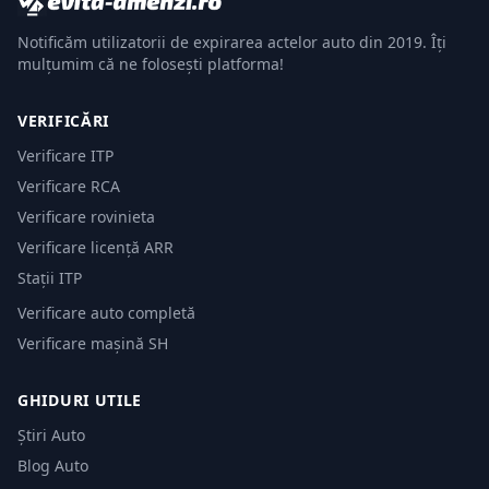
Notificăm utilizatorii de expirarea actelor auto din 2019. Îți
mulțumim că ne folosești platforma!
VERIFICĂRI
Verificare ITP
Verificare RCA
Verificare rovinieta
Verificare licență ARR
Stații ITP
Verificare auto completă
Verificare mașină SH
GHIDURI UTILE
Știri Auto
Blog Auto