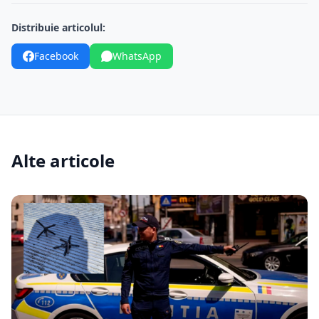
Distribuie articolul:
Facebook
WhatsApp
Alte articole