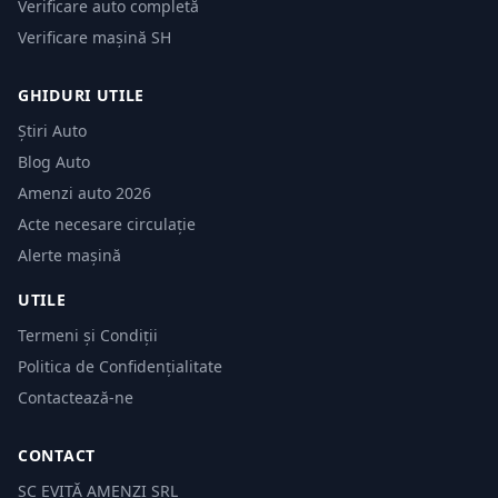
Verificare auto completă
Verificare mașină SH
GHIDURI UTILE
Știri Auto
Blog Auto
Amenzi auto 2026
Acte necesare circulație
Alerte mașină
UTILE
Termeni și Condiții
Politica de Confidențialitate
Contactează-ne
CONTACT
SC EVITĂ AMENZI SRL