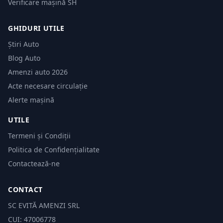
Verificare mașină SH
GHIDURI UTILE
Știri Auto
Blog Auto
Amenzi auto 2026
Acte necesare circulație
Alerte mașină
UTILE
Termeni și Condiții
Politica de Confidențialitate
Contactează-ne
CONTACT
SC EVITĂ AMENZI SRL
CUI: 47006778