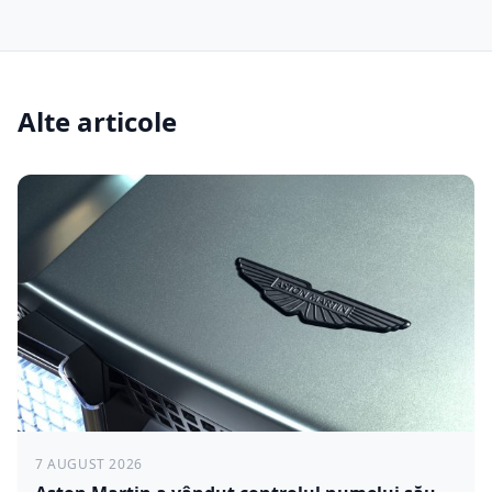
Alte articole
7 AUGUST 2026