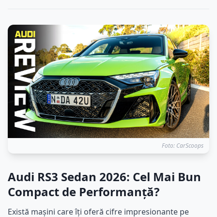
Foto: CarScoops
Audi RS3 Sedan 2026: Cel Mai Bun
Compact de Performanță?
Există mașini care îți oferă cifre impresionante pe