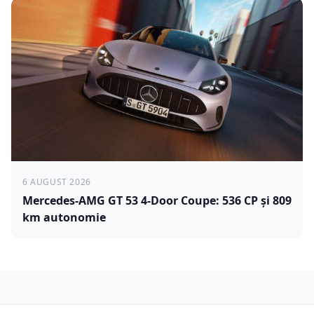
6 AUGUST 2026
Mercedes-AMG GT 53 4-Door Coupe: 536 CP și 809
km autonomie