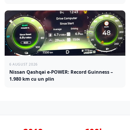
6 AUGUST 2026
Nissan Qashqai e-POWER: Record Guinness –
1.980 km cu un plin