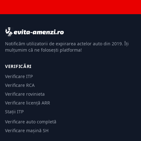
Notificăm utilizatorii de expirarea actelor auto din 2019. Îți
mulțumim că ne folosești platforma!
VERIFICĂRI
Verificare ITP
Verificare RCA
Verificare rovinieta
Verificare licență ARR
Stații ITP
Verificare auto completă
Verificare mașină SH