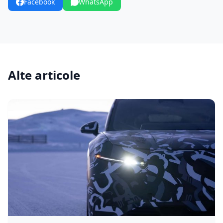
Facebook
WhatsApp
Alte articole