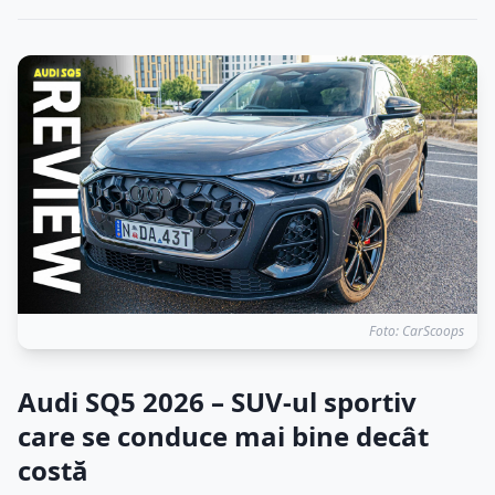
Foto: CarScoops
Audi SQ5 2026 – SUV-ul sportiv
care se conduce mai bine decât
costă