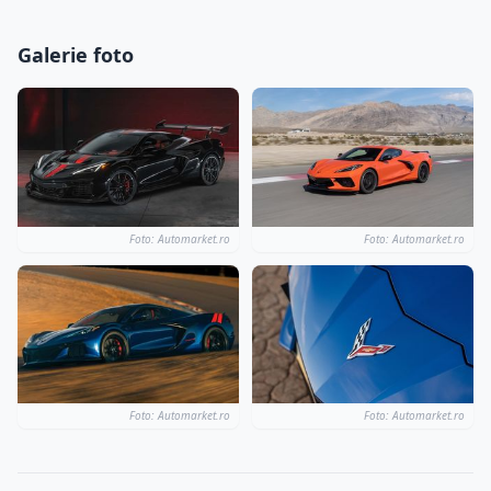
Galerie foto
Foto: Automarket.ro
Foto: Automarket.ro
Foto: Automarket.ro
Foto: Automarket.ro