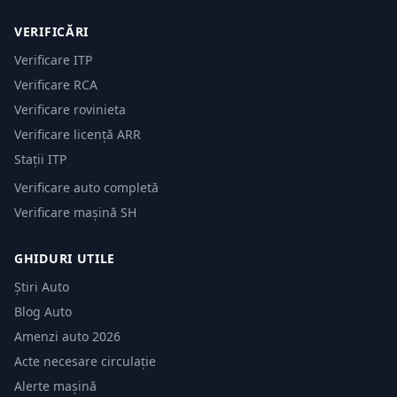
VERIFICĂRI
Verificare ITP
Verificare RCA
Verificare rovinieta
Verificare licență ARR
Stații ITP
Verificare auto completă
Verificare mașină SH
GHIDURI UTILE
Știri Auto
Blog Auto
Amenzi auto 2026
Acte necesare circulație
Alerte mașină