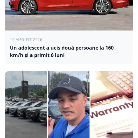
10 AUGUST 2026
Un adolescent a ucis două persoane la 160
km/h și a primit 6 luni