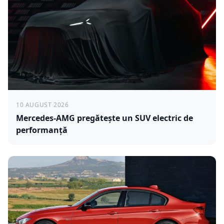
10 AUGUST 2026
Mercedes-AMG pregătește un SUV electric de
performanță