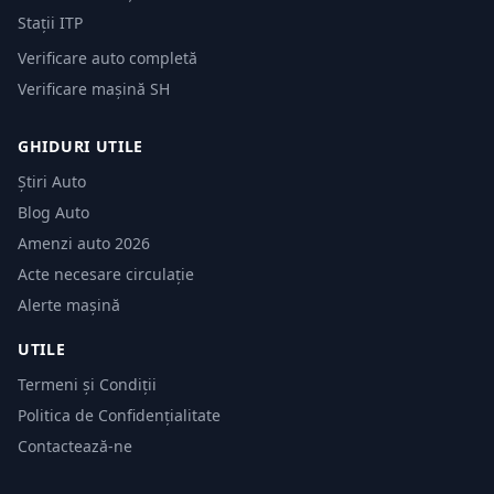
Stații ITP
Verificare auto completă
Verificare mașină SH
GHIDURI UTILE
Știri Auto
Blog Auto
Amenzi auto 2026
Acte necesare circulație
Alerte mașină
UTILE
Termeni și Condiții
Politica de Confidențialitate
Contactează-ne