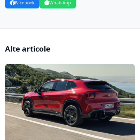
Facebook
WhatsApp
Alte articole