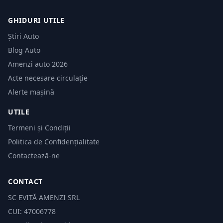
GHIDURI UTILE
Știri Auto
Blog Auto
Amenzi auto 2026
Acte necesare circulație
Alerte mașină
UTILE
Termeni și Condiții
Politica de Confidențialitate
Contactează-ne
CONTACT
SC EVITĂ AMENZI SRL
CUI: 47006778