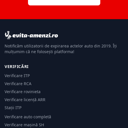
Notificăm utilizatorii de expirarea actelor auto din 2019. Îți
mulțumim că ne folosești platforma!
VERIFICĂRI
Verificare ITP
Verificare RCA
Verificare rovinieta
Verificare licență ARR
Stații ITP
Verificare auto completă
Verificare mașină SH