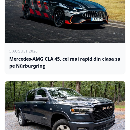
5 AUGUST 2026
Mercedes-AMG CLA 45, cel mai rapid din clasa sa
pe Nürburgring