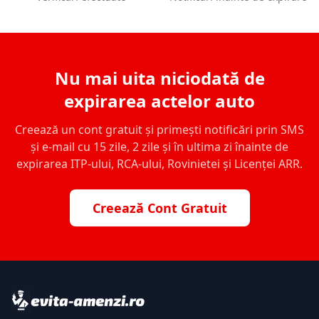
Nu mai uita niciodată de
expirarea actelor auto
Creează un cont gratuit și primești notificări prin SMS
și e-mail cu 15 zile, 2 zile și în ultima zi înainte de
expirarea ITP-ului, RCA-ului, Rovinietei și Licenței ARR.
Creează Cont Gratuit