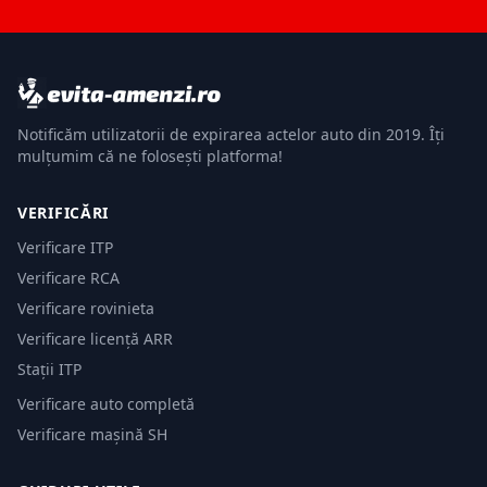
Notificăm utilizatorii de expirarea actelor auto din 2019. Îți
mulțumim că ne folosești platforma!
VERIFICĂRI
Verificare ITP
Verificare RCA
Verificare rovinieta
Verificare licență ARR
Stații ITP
Verificare auto completă
Verificare mașină SH