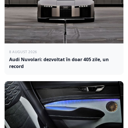
8 AUGUST 2026
Audi Nuvolari: dezvoltat în doar 405 zile, un
record