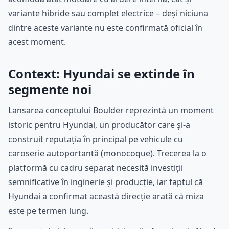
variante hibride sau complet electrice – deși niciuna
dintre aceste variante nu este confirmată oficial în
acest moment.
Context: Hyundai se extinde în
segmente noi
Lansarea conceptului Boulder reprezintă un moment
istoric pentru Hyundai, un producător care și-a
construit reputația în principal pe vehicule cu
caroserie autoportantă (monocoque). Trecerea la o
platformă cu cadru separat necesită investiții
semnificative în inginerie și producție, iar faptul că
Hyundai a confirmat această direcție arată că miza
este pe termen lung.