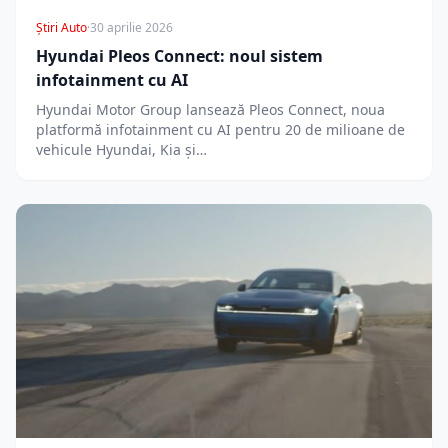
Știri Auto
·
30 aprilie 2026
Hyundai Pleos Connect: noul sistem
infotainment cu AI
Hyundai Motor Group lansează Pleos Connect, noua
platformă infotainment cu AI pentru 20 de milioane de
vehicule Hyundai, Kia și…