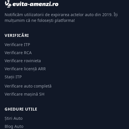
Notificăm utilizatorii de expirarea actelor auto din 2019. Îți
mulțumim că ne folosești platforma!
VERIFICĂRI
Verificare ITP
Verificare RCA
Verificare rovinieta
Verificare licență ARR
Stații ITP
Verificare auto completă
Verificare mașină SH
GHIDURI UTILE
Știri Auto
Blog Auto