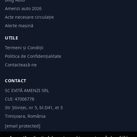
Amenzi auto 2026
Acte necesare circulație
Alerte mașină
UTILE
Termeni și Condiții
Politica de Confidențialitate
Contactează-ne
CONTACT
SC EVITĂ AMENZI SRL
CUI: 47006778
Str Științei, nr 5, bl.D41, et 3
Timișoara, România
[email protected]