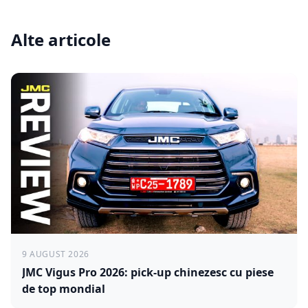
Alte articole
9 AUGUST 2026
JMC Vigus Pro 2026: pick-up chinezesc cu piese
de top mondial