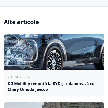
Alte articole
9 AUGUST 2026
KG Mobility renunță la BYD și colaborează cu
Chery-Omoda-Jaecoo