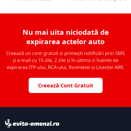
Nu mai uita niciodată de
expirarea actelor auto
Creează un cont gratuit și primești notificări prin SMS
și e-mail cu 15 zile, 2 zile și în ultima zi înainte de
expirarea ITP-ului, RCA-ului, Rovinietei și Licenței ARR.
Creează Cont Gratuit