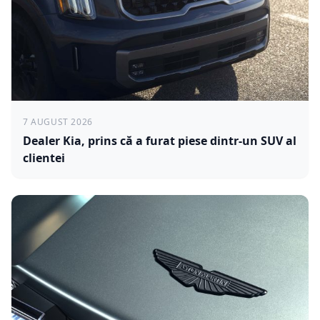
7 AUGUST 2026
Dealer Kia, prins că a furat piese dintr-un SUV al
clientei