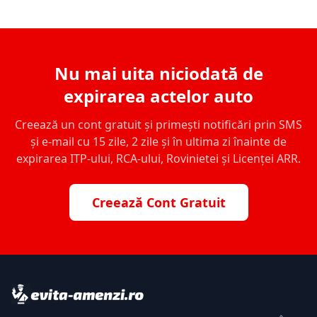
Nu mai uita niciodată de
expirarea actelor auto
Creează un cont gratuit și primești notificări prin SMS
și e-mail cu 15 zile, 2 zile și în ultima zi înainte de
expirarea ITP-ului, RCA-ului, Rovinietei și Licenței ARR.
Creează Cont Gratuit