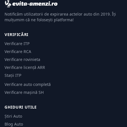
Notificăm utilizatorii de expirarea actelor auto din 2019. Îți
mulțumim că ne folosești platforma!
VERIFICĂRI
Verificare ITP
Verificare RCA
Verificare rovinieta
Verificare licență ARR
Stații ITP
Verificare auto completă
Verificare mașină SH
GHIDURI UTILE
Știri Auto
Blog Auto