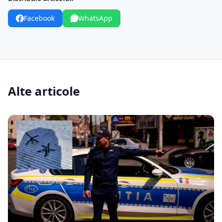
Facebook
WhatsApp
Alte articole