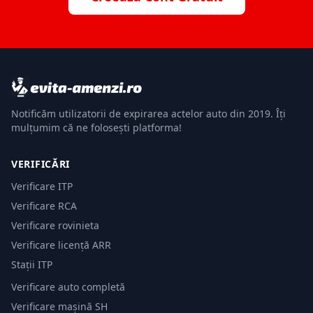
Notificăm utilizatorii de expirarea actelor auto din 2019. Îți
mulțumim că ne folosești platforma!
VERIFICĂRI
Verificare ITP
Verificare RCA
Verificare rovinieta
Verificare licență ARR
Stații ITP
Verificare auto completă
Verificare mașină SH