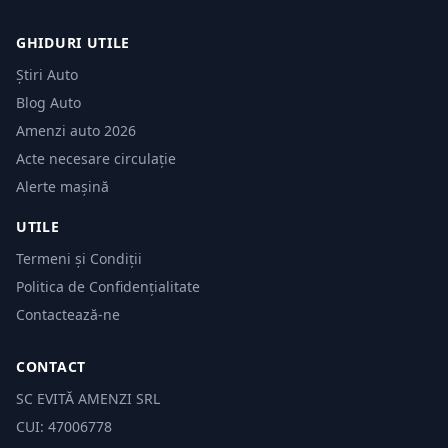
GHIDURI UTILE
Știri Auto
Blog Auto
Amenzi auto 2026
Acte necesare circulație
Alerte mașină
UTILE
Termeni și Condiții
Politica de Confidențialitate
Contactează-ne
CONTACT
SC EVITĂ AMENZI SRL
CUI: 47006778