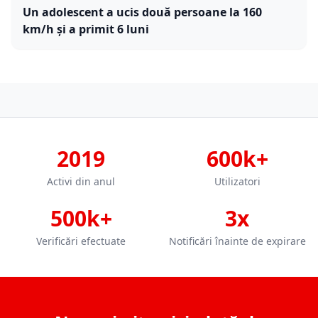
Un adolescent a ucis două persoane la 160
km/h și a primit 6 luni
2019
600k+
Activi din anul
Utilizatori
500k+
3x
Verificări efectuate
Notificări înainte de expirare