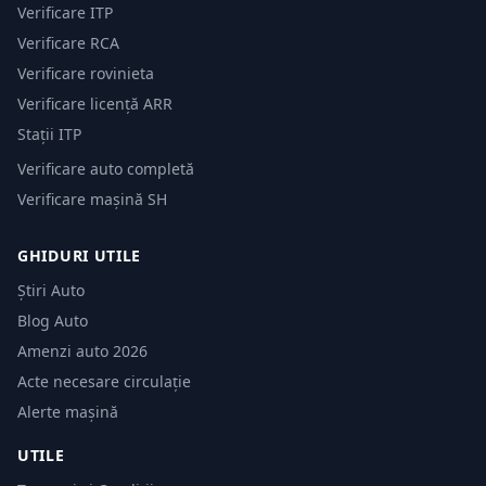
Verificare ITP
Verificare RCA
Verificare rovinieta
Verificare licență ARR
Stații ITP
Verificare auto completă
Verificare mașină SH
GHIDURI UTILE
Știri Auto
Blog Auto
Amenzi auto 2026
Acte necesare circulație
Alerte mașină
UTILE