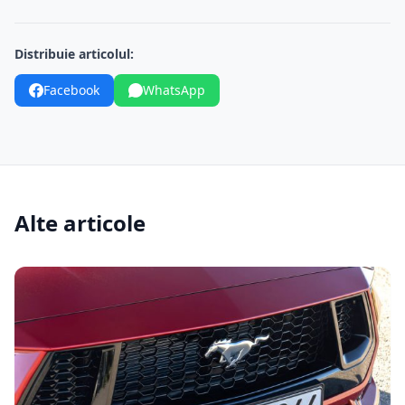
Distribuie articolul:
Facebook
WhatsApp
Alte articole