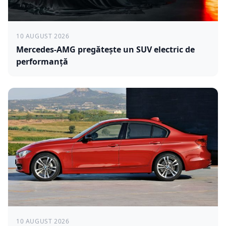
10 AUGUST 2026
Mercedes-AMG pregătește un SUV electric de
performanță
10 AUGUST 2026