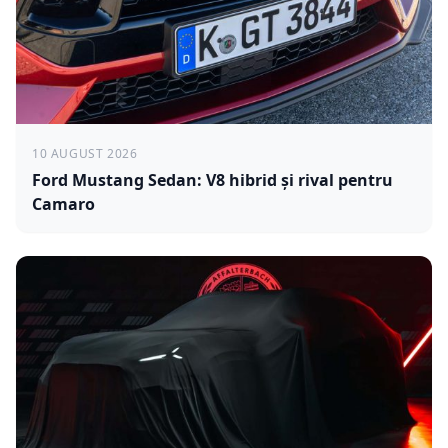
10 AUGUST 2026
Ford Mustang Sedan: V8 hibrid și rival pentru
Camaro