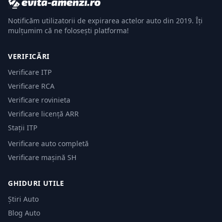
Notificăm utilizatorii de expirarea actelor auto din 2019. Îți
mulțumim că ne folosești platforma!
VERIFICĂRI
Verificare ITP
Verificare RCA
Verificare rovinieta
Verificare licență ARR
Stații ITP
Verificare auto completă
Verificare mașină SH
GHIDURI UTILE
Știri Auto
Blog Auto