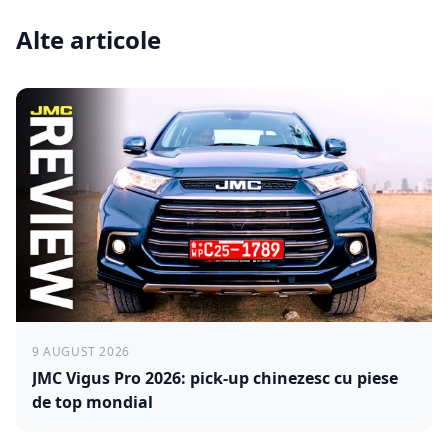
Alte articole
9 AUGUST 2026
JMC Vigus Pro 2026: pick-up chinezesc cu piese
de top mondial