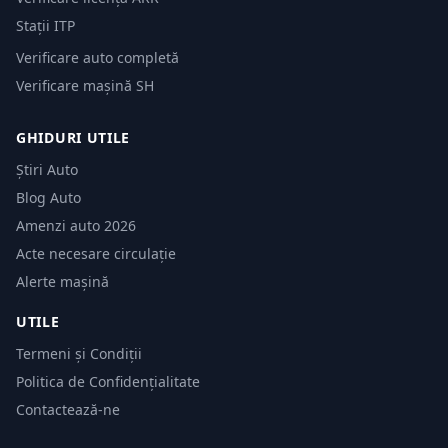
Stații ITP
Verificare auto completă
Verificare mașină SH
GHIDURI UTILE
Știri Auto
Blog Auto
Amenzi auto 2026
Acte necesare circulație
Alerte mașină
UTILE
Termeni și Condiții
Politica de Confidențialitate
Contactează-ne