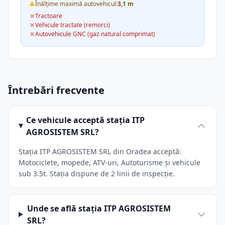
Înălțime maximă autovehicul:
3,1 m
Tractoare
Vehicule tractate (remorci)
Autovehicule GNC (gaz natural comprimat)
Întrebări frecvente
Ce vehicule acceptă stația ITP
AGROSISTEM SRL?
Stația ITP AGROSISTEM SRL din Oradea acceptă:
Motociclete, mopede, ATV-uri, Autoturisme și vehicule
sub 3.5t. Stația dispune de 2 linii de inspecție.
Unde se află stația ITP AGROSISTEM
SRL?