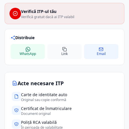
Verifică ITP-ul tău
Verifică gratuit dacă ai ITP valabil
Distribuie
WhatsApp
Link
Email
Acte necesare ITP
Carte de identitate auto
Original sau copie conformă
Certificat de înmatriculare
Document original
Poliță RCA valabilă
În perioada de valabilitate