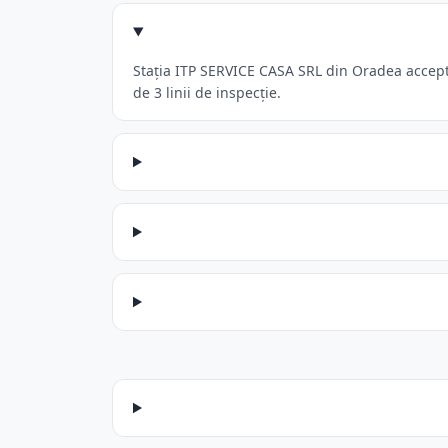
Stația ITP SERVICE CASA SRL din Oradea acceptă
de 3 linii de inspecție.