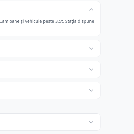
Camioane și vehicule peste 3.5t. Stația dispune