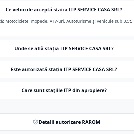
Ce vehicule acceptă stația ITP SERVICE CASA SRL?
: Motociclete, mopede, ATV-uri, Autoturisme și vehicule sub 3.5t, 
Unde se află stația ITP SERVICE CASA SRL?
Este autorizată stația ITP SERVICE CASA SRL?
Care sunt stațiile ITP din apropiere?
Detalii autorizare RAROM