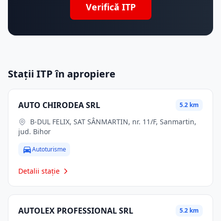
Verifică ITP
Stații ITP în apropiere
AUTO CHIRODEA SRL
5.2 km
B-DUL FELIX, SAT SÂNMARTIN, nr. 11/F, Sanmartin,
jud. Bihor
Autoturisme
Detalii stație
AUTOLEX PROFESSIONAL SRL
5.2 km