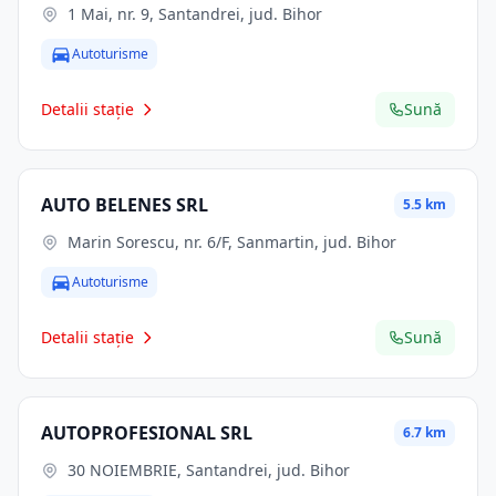
1 Mai, nr. 9, Santandrei, jud. Bihor
Autoturisme
Detalii stație
Sună
AUTO BELENES SRL
5.5 km
Marin Sorescu, nr. 6/F, Sanmartin, jud. Bihor
Autoturisme
Detalii stație
Sună
AUTOPROFESIONAL SRL
6.7 km
30 NOIEMBRIE, Santandrei, jud. Bihor