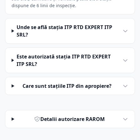
dispune de 6 linii de inspecție.
Unde se află stația ITP RTD EXPERT ITP
SRL?
Este autorizată stația ITP RTD EXPERT
ITP SRL?
Care sunt stațiile ITP din apropiere?
Detalii autorizare RAROM