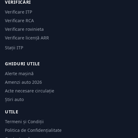
VERIFICĂRI
Verificare ITP
Verificare RCA
Verificare rovinieta
Verificare licență ARR
Stații ITP
GHIDURI UTILE
Alerte mașină
Amenzi auto 2026
Acte necesare circulație
Știri auto
UTILE
Termeni și Condiții
Politica de Confidențialitate