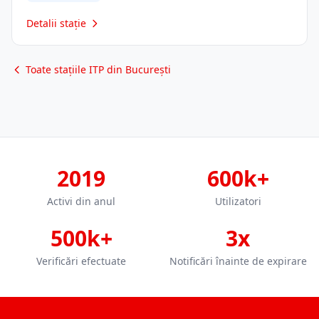
Detalii stație
Toate stațiile ITP din București
2019
600k+
Activi din anul
Utilizatori
500k+
3x
Verificări efectuate
Notificări înainte de expirare