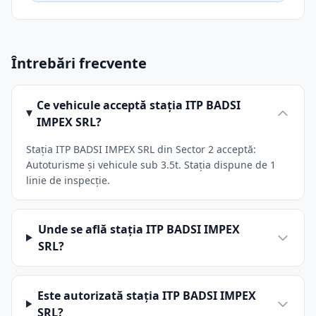
Întrebări frecvente
Ce vehicule acceptă stația ITP BADSI
IMPEX SRL?
Stația ITP BADSI IMPEX SRL din Sector 2 acceptă:
Autoturisme și vehicule sub 3.5t. Stația dispune de 1
linie de inspecție.
Unde se află stația ITP BADSI IMPEX
SRL?
Este autorizată stația ITP BADSI IMPEX
SRL?