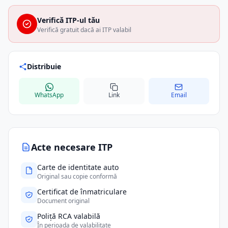
Verifică ITP-ul tău
Verifică gratuit dacă ai ITP valabil
Distribuie
WhatsApp
Link
Email
Acte necesare ITP
Carte de identitate auto
Original sau copie conformă
Certificat de înmatriculare
Document original
Poliță RCA valabilă
În perioada de valabilitate