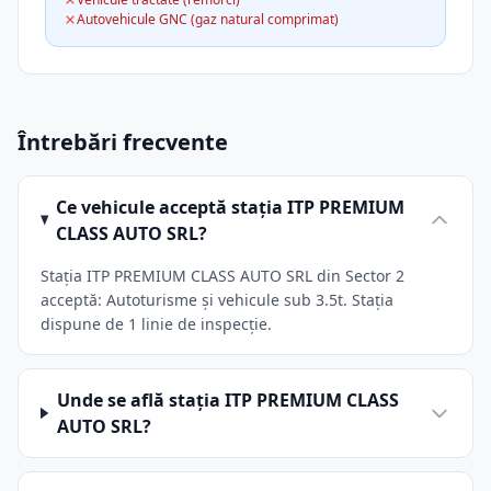
Autovehicule GNC (gaz natural comprimat)
Întrebări frecvente
Ce vehicule acceptă stația ITP PREMIUM
CLASS AUTO SRL?
Stația ITP PREMIUM CLASS AUTO SRL din Sector 2
acceptă: Autoturisme și vehicule sub 3.5t. Stația
dispune de 1 linie de inspecție.
Unde se află stația ITP PREMIUM CLASS
AUTO SRL?