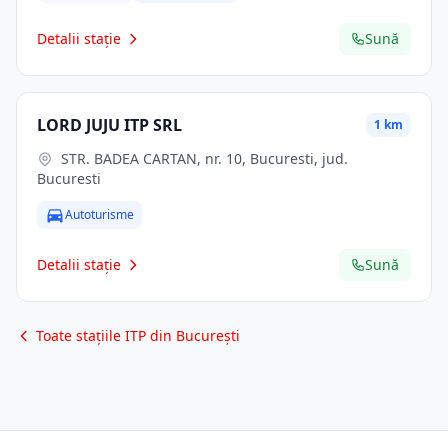
Detalii stație
Sună
LORD JUJU ITP SRL
1 km
STR. BADEA CARTAN, nr. 10, Bucuresti, jud.
Bucuresti
Autoturisme
Detalii stație
Sună
Toate stațiile ITP din București