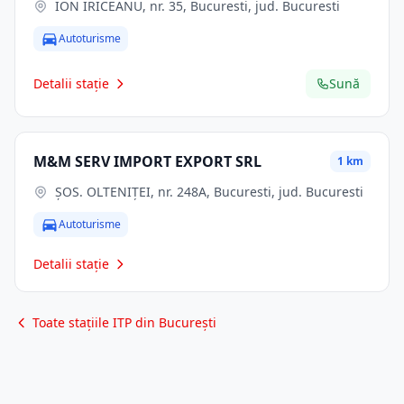
ION IRICEANU, nr. 35, Bucuresti, jud. Bucuresti
Autoturisme
Detalii stație
Sună
M&M SERV IMPORT EXPORT SRL
1 km
ŞOS. OLTENIŢEI, nr. 248A, Bucuresti, jud. Bucuresti
Autoturisme
Detalii stație
Toate stațiile ITP din București