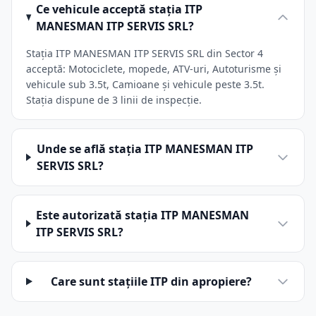
Ce vehicule acceptă stația ITP
MANESMAN ITP SERVIS SRL?
Stația ITP MANESMAN ITP SERVIS SRL din Sector 4
acceptă: Motociclete, mopede, ATV-uri, Autoturisme și
vehicule sub 3.5t, Camioane și vehicule peste 3.5t.
Stația dispune de 3 linii de inspecție.
Unde se află stația ITP MANESMAN ITP
SERVIS SRL?
Este autorizată stația ITP MANESMAN
ITP SERVIS SRL?
Care sunt stațiile ITP din apropiere?