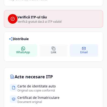
Verifică ITP-ul tău
Verifică gratuit dacă ai ITP valabil
Distribuie
WhatsApp
Link
Email
Acte necesare ITP
Carte de identitate auto
Original sau copie conformă
Certificat de înmatriculare
Document original