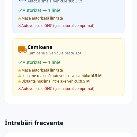
Autoturisme și vehicule sub 3.5t
Autorizat — 1 linie
Masa autorizată limitată
Autovehicule GNC (gaz natural comprimat)
Camioane
Camioane și vehicule peste 3.5t
Autorizat — 1 linie
Masa autorizată limitată
Lungime maximă autovehicul ansamblu:
16.5 M
Distanța maximă între axe vehicul:
9.5 M
Autovehicule GNC (gaz natural comprimat)
Întrebări frecvente