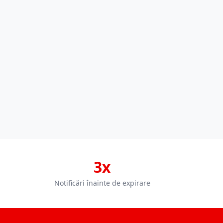
3x
Notificări înainte de expirare