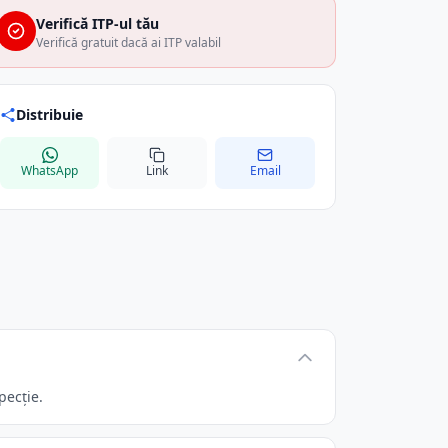
Verifică ITP-ul tău
Verifică gratuit dacă ai ITP valabil
Distribuie
WhatsApp
Link
Email
pecție.