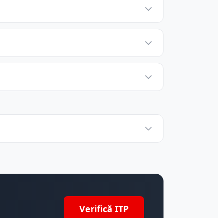
Verifică ITP