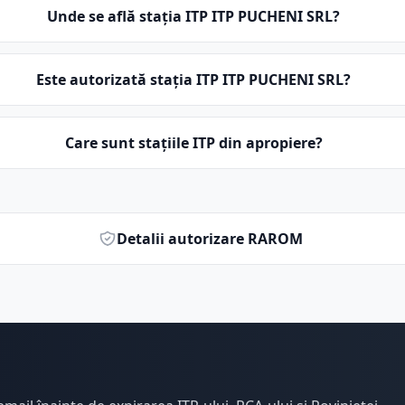
Unde se află stația ITP ITP PUCHENI SRL?
Este autorizată stația ITP ITP PUCHENI SRL?
Care sunt stațiile ITP din apropiere?
Detalii autorizare RAROM