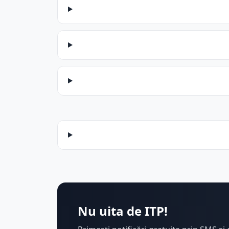
Nu uita de ITP!