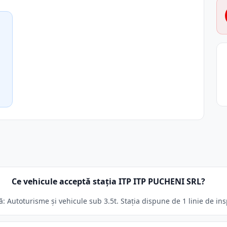
Ce vehicule acceptă stația ITP ITP PUCHENI SRL?
: Autoturisme și vehicule sub 3.5t. Stația dispune de 1 linie de ins