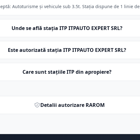
ptă: Autoturisme și vehicule sub 3.5t. Stația dispune de 1 linie de
Unde se află stația ITP ITPAUTO EXPERT SRL?
Este autorizată stația ITP ITPAUTO EXPERT SRL?
Care sunt stațiile ITP din apropiere?
Detalii autorizare RAROM