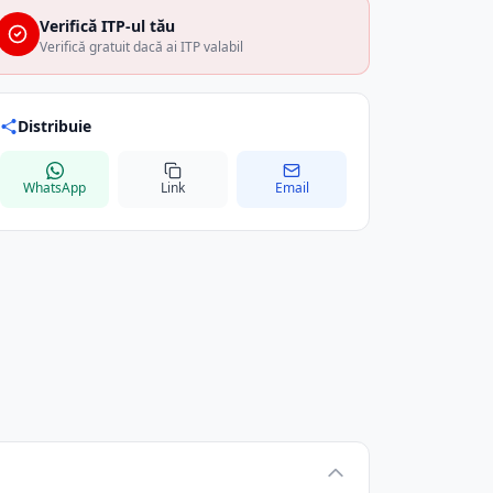
Verifică ITP-ul tău
Verifică gratuit dacă ai ITP valabil
Distribuie
WhatsApp
Link
Email