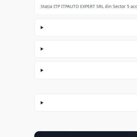
Stația ITP ITPAUTO EXPERT SRL din Sector 5 acce