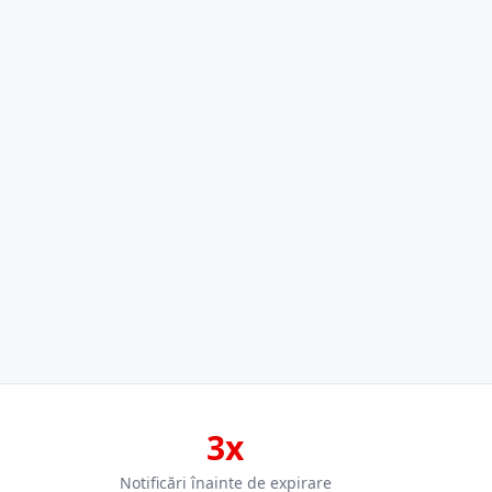
3x
Notificări înainte de expirare