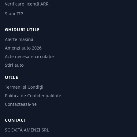
Verificare licență ARR
Stații ITP
GHIDURI UTILE
Alerte mașină
Amenzi auto 2026
Acte necesare circulație
Știri auto
UTILE
Termeni și Condiții
Politica de Confidențialitate
Contactează-ne
CONTACT
SC EVITĂ AMENZI SRL