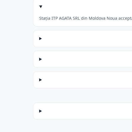
Stația ITP AGATA SRL din Moldova Noua acceptă: