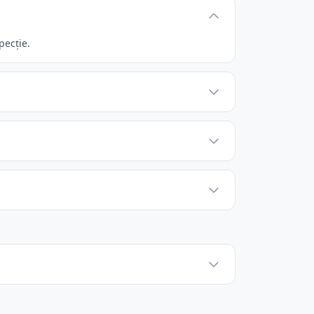
pecție.