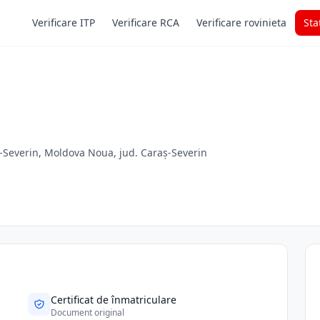
Verificare ITP
Verificare RCA
Verificare rovinieta
Sta
-Severin, Moldova Noua, jud. Caraș-Severin
Certificat de înmatriculare
Document original