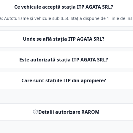
Ce vehicule acceptă stația ITP AGATA SRL?
 Autoturisme și vehicule sub 3.5t. Stația dispune de 1 linie de ins
Unde se află stația ITP AGATA SRL?
Este autorizată stația ITP AGATA SRL?
Care sunt stațiile ITP din apropiere?
Detalii autorizare RAROM