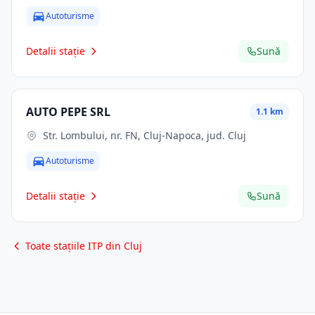
Autoturisme
Detalii stație
Sună
AUTO PEPE SRL
1.1 km
Str. Lombului, nr. FN, Cluj-Napoca, jud. Cluj
Autoturisme
Detalii stație
Sună
Toate stațiile ITP din Cluj